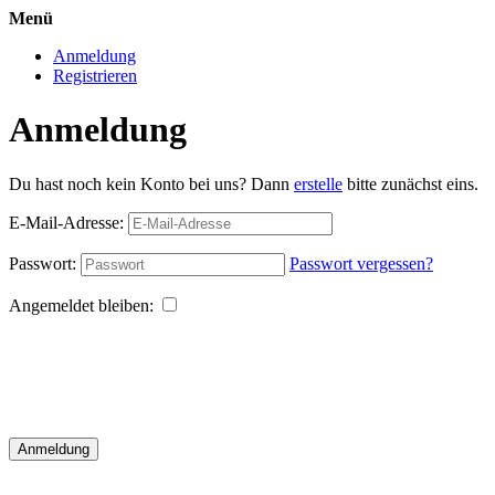
Menü
Anmeldung
Registrieren
Anmeldung
Du hast noch kein Konto bei uns? Dann
erstelle
bitte zunächst eins.
E-Mail-Adresse:
Passwort:
Passwort vergessen?
Angemeldet bleiben:
Anmeldung