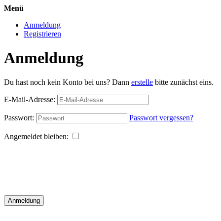
Menü
Anmeldung
Registrieren
Anmeldung
Du hast noch kein Konto bei uns? Dann
erstelle
bitte zunächst eins.
E-Mail-Adresse:
Passwort:
Passwort vergessen?
Angemeldet bleiben:
Anmeldung