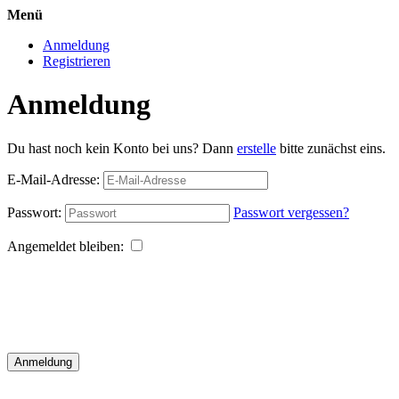
Menü
Anmeldung
Registrieren
Anmeldung
Du hast noch kein Konto bei uns? Dann
erstelle
bitte zunächst eins.
E-Mail-Adresse:
Passwort:
Passwort vergessen?
Angemeldet bleiben:
Anmeldung