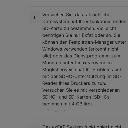
Versuchen Sie, das tatsächliche
Dateisystem auf Ihrer funktionierenden
SD-Karte zu bestimmen. Vielleicht
benötigen Sie nur Exfat oder so. Sie
können den Festplatten-Manager unter
Windows verwenden (erkennt nicht
alle) oder das Dienstprogramm zum
Mounten unter Linux verwenden.
Möglicherweise hat Ihr Problem auch
mit der SDHC-Unterstützung im SD-
Reader Ihres Druckers zu tun.
Versuchen Sie es mit verschiedenen
SDHC- und SD-Karten (SDHCs
beginnen mit 4 GB iirc).
—
ZuOverture
Das exFAT-System funktioniert nicht,