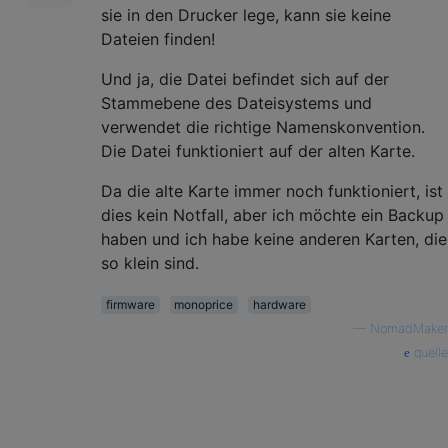
sie in den Drucker lege, kann sie keine
Dateien finden!
Und ja, die Datei befindet sich auf der
Stammebene des Dateisystems und
verwendet die richtige Namenskonvention.
Die Datei funktioniert auf der alten Karte.
Da die alte Karte immer noch funktioniert, ist
dies kein Notfall, aber ich möchte ein Backup
haben und ich habe keine anderen Karten, die
so klein sind.
firmware
monoprice
hardware
—
NomadMaker
quelle