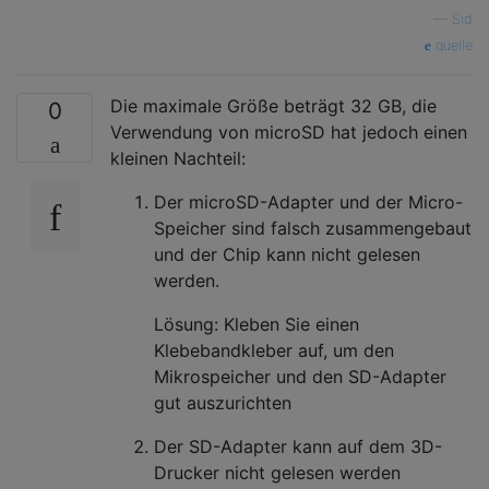
—
Sid
quelle
Die maximale Größe beträgt 32 GB, die
0
Verwendung von microSD hat jedoch einen
kleinen Nachteil:
Der microSD-Adapter und der Micro-
Speicher sind falsch zusammengebaut
und der Chip kann nicht gelesen
werden.
Lösung: Kleben Sie einen
Klebebandkleber auf, um den
Mikrospeicher und den SD-Adapter
gut auszurichten
Der SD-Adapter kann auf dem 3D-
Drucker nicht gelesen werden