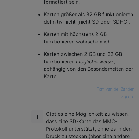
formatiert sein.
Karten größer als 32 GB funktionieren
definitiv nicht (nicht SD oder SDHC).
Karten mit höchstens 2 GB
funktionieren wahrscheinlich.
Karten zwischen 2 GB und 32 GB
funktionieren
möglicherweise
,
abhängig von den Besonderheiten der
Karte.
—
Tom van der Zanden
quelle
Gibt es eine Möglichkeit zu wissen,
dass eine SD-Karte das MMC-
Protokoll unterstützt, ohne es in den
Druck zu stecken (aber eine andere