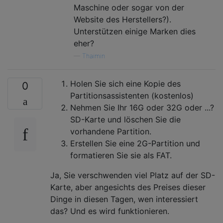
Maschine oder sogar von der
Website des Herstellers?).
Unterstützen einige Marken dies
eher?
—
Thaimin
Holen Sie sich eine Kopie des
0
Partitionsassistenten (kostenlos)
Nehmen Sie Ihr 16G oder 32G oder ...?
SD-Karte und löschen Sie die
vorhandene Partition.
Erstellen Sie eine 2G-Partition und
formatieren Sie sie als FAT.
Ja, Sie verschwenden viel Platz auf der SD-
Karte, aber angesichts des Preises dieser
Dinge in diesen Tagen, wen interessiert
das? Und es wird funktionieren.