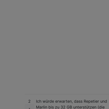
2
Ich würde erwarten, dass Repetier und
Marlin bis zu 32 GB unterstützen (die