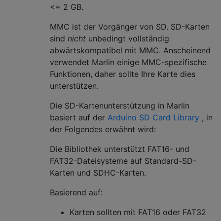
<= 2 GB.
MMC ist der Vorgänger von SD. SD-Karten
sind
nicht
unbedingt vollständig
abwärtskompatibel mit MMC. Anscheinend
verwendet Marlin einige MMC-spezifische
Funktionen, daher sollte Ihre Karte dies
unterstützen.
Die SD-Kartenunterstützung in Marlin
basiert auf der
Arduino SD Card Library
, in
der Folgendes erwähnt wird:
Die Bibliothek unterstützt FAT16- und
FAT32-Dateisysteme auf Standard-SD-
Karten und SDHC-Karten.
Basierend auf:
Karten sollten mit FAT16 oder FAT32