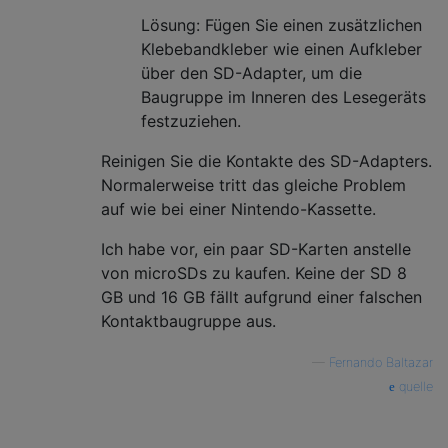
Lösung: Fügen Sie einen zusätzlichen
Klebebandkleber wie einen Aufkleber
über den SD-Adapter, um die
Baugruppe im Inneren des Lesegeräts
festzuziehen.
Reinigen Sie die Kontakte des SD-Adapters.
Normalerweise tritt das gleiche Problem
auf wie bei einer Nintendo-Kassette.
Ich habe vor, ein paar SD-Karten anstelle
von microSDs zu kaufen. Keine der SD 8
GB und 16 GB fällt aufgrund einer falschen
Kontaktbaugruppe aus.
—
Fernando Baltazar
quelle