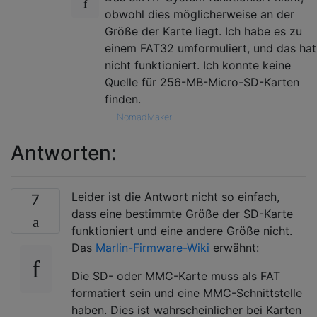
obwohl dies möglicherweise an der
Größe der Karte liegt. Ich habe es zu
einem FAT32 umformuliert, und das hat
nicht funktioniert. Ich konnte keine
Quelle für 256-MB-Micro-SD-Karten
finden.
—
NomadMaker
Antworten:
Leider ist die Antwort nicht so einfach,
7
dass eine bestimmte Größe der SD-Karte
funktioniert und eine andere Größe nicht.
Das
Marlin-Firmware-Wiki
erwähnt:
Die SD- oder MMC-Karte muss als FAT
formatiert sein und eine MMC-Schnittstelle
haben. Dies ist wahrscheinlicher bei Karten