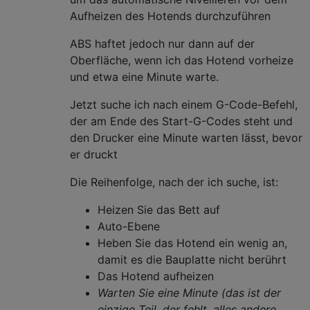
Aufheizen des Hotends durchzuführen
ABS haftet jedoch nur dann auf der
Oberfläche, wenn ich das Hotend vorheize
und etwa eine Minute warte.
Jetzt suche ich nach einem G-Code-Befehl,
der am Ende des Start-G-Codes steht und
den Drucker eine Minute warten lässt, bevor
er druckt
Die Reihenfolge, nach der ich suche, ist:
Heizen Sie das Bett auf
Auto-Ebene
Heben Sie das Hotend ein wenig an,
damit es die Bauplatte nicht berührt
Das Hotend aufheizen
Warten Sie eine Minute (das ist der
einzige Teil, der fehlt, alles andere