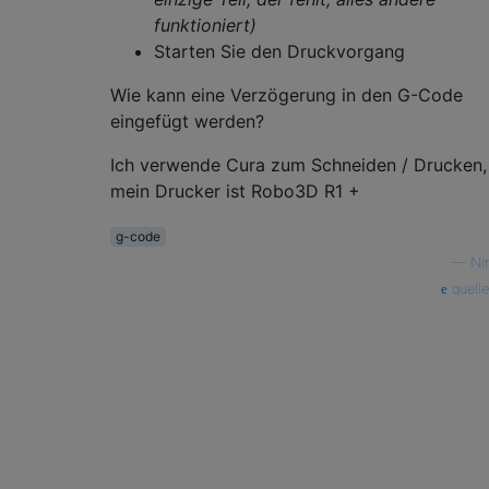
funktioniert)
Starten Sie den Druckvorgang
Wie kann eine Verzögerung in den G-Code
eingefügt werden?
Ich verwende Cura zum Schneiden / Drucken,
mein Drucker ist Robo3D R1 +
g-code
—
Nir
quelle